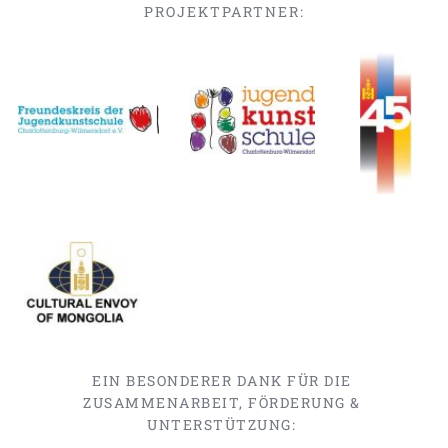
PROJEKTPARTNER:
EIN BESONDERER DANK FÜR DIE 
ZUSAMMENARBEIT, FÖRDERUNG & 
UNTERSTÜTZUNG: 