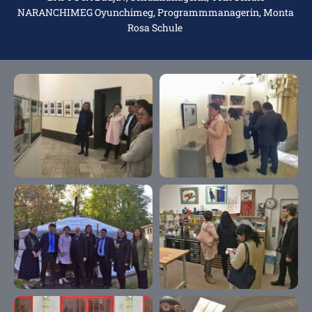
NARANCHIMEG Oyunchimeg, Programmmanagerin, Monta 
Rosa Schule 