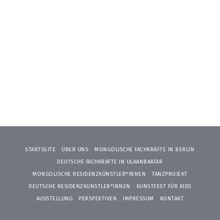
STARTSEITE
ÜBER UNS
MONGOLISCHE FACHKRÄFTE IN BERLIN
DEUTSCHE FACHKRÄFTE IN ULAANBAATAR
MONGOLISCHE RESIDENZKÜNSTLER*INNEN
TANZPROJEKT
DEUTSCHE RESIDENZKÜNSTLER*INNEN
KUNSTFEST FÜR KIDS
AUSSTELLUNG
PERSPEKTIVEN
IMPRESSUM
KONTAKT