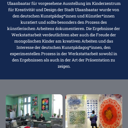
Ulaanbaatar für vorgesehene Ausstellung im Kinderzentrum 
für Kreativität und Design der Stadt Ulaanbaatar wurde von 
den deutschen Kunstpädag*innen und Künstler*innen 
kuratiert und sollte besonders den Prozess des 
künstlerischen Arbeitens dokumentieren. Die Ergebnisse der 
Werkstattarbeit verdeutlichten aber auch die Freude der 
mongolischen Kinder am kreativen Arbeiten und das 
Interesse der deutschen Kunstpädagog*innen, den 
experimentellen Prozess in der Werkstattarbeit sowohl in 
den Ergebnissen als auch in der Art der Präsentation zu 
zeigen.