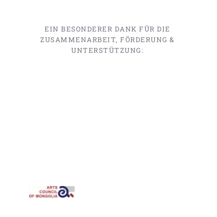
EIN BESONDERER DANK FÜR DIE 
ZUSAMMENARBEIT, FÖRDERUNG & 
UNTERSTÜTZUNG: 