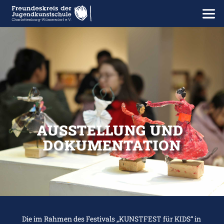
AUSSTELLUNG UND 
DOKUMENTATION
Die im Rahmen des Festivals „KUNSTFEST für KIDS“ in 