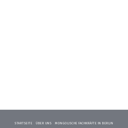
STARTSEITE
ÜBER UNS
MONGOLISCHE FACHKRÄFTE IN BERLIN